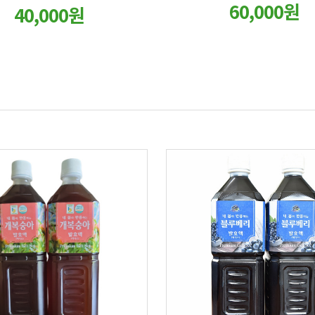
60,000원
40,000원