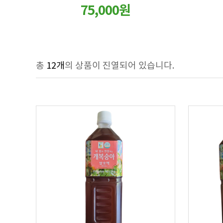
75,000원
총
12개
의 상품이 진열되어 있습니다.