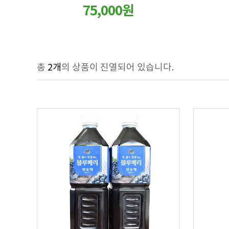
75,000원
총
2개
의 상품이 진열되어 있습니다.