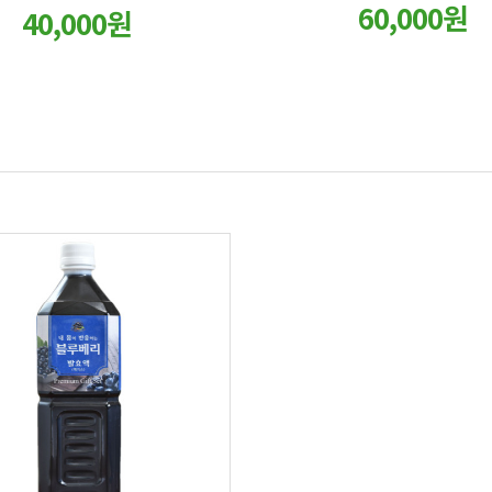
60,000원
40,000원