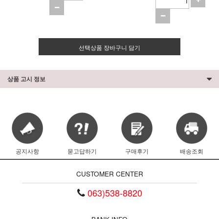
선택상품 장바구니 담기
상품 고시 정보
공지사항
묻고답하기
구매후기
배송조회
CUSTOMER CENTER
063)538-8820