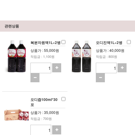
관련상품
복분자원액1L×2병
오디진액1L×2병
상품가 : 55,000원
상품가 : 40,000원
적립금 : 1,100원
적립금 : 800원
오디즙100ml*30
포
상품가 : 35,000원
적립금 : 700원