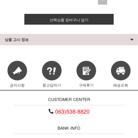
선택상품 장바구니 담기
상품 고시 정보
공지사항
묻고답하기
구매후기
배송조회
CUSTOMER CENTER
063)538-8820
BANK INFO