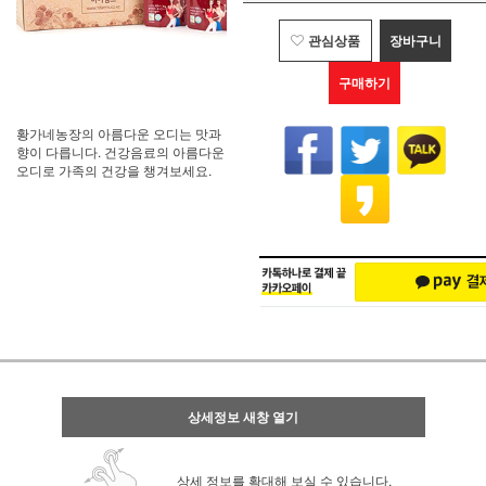
관심상품
장바구니
구매하기
황가네농장의 아름다운 오디는 맛과
향이 다릅니다. 건강음료의 아름다운
오디로 가족의 건강을 챙겨보세요.
상세정보 새창 열기
상세 정보를 확대해 보실 수 있습니다.