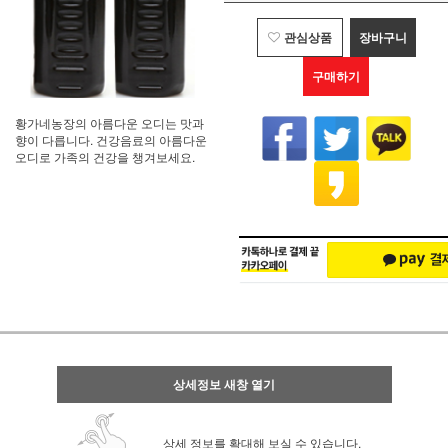
관심상품
장바구니
구매하기
황가네농장의 아름다운 오디는 맛과
향이 다릅니다. 건강음료의 아름다운
오디로 가족의 건강을 챙겨보세요.
상세정보 새창 열기
상세 정보를 확대해 보실 수 있습니다.