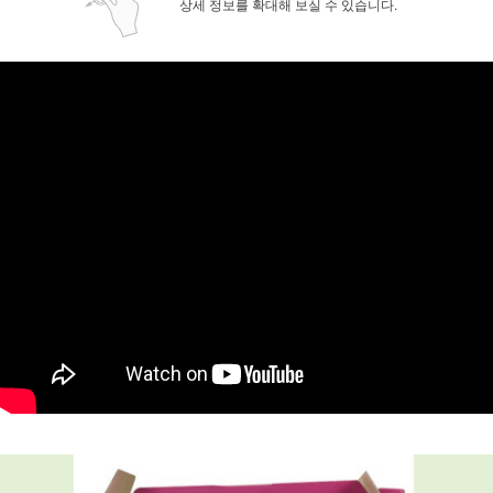
상세 정보를 확대해 보실 수 있습니다.