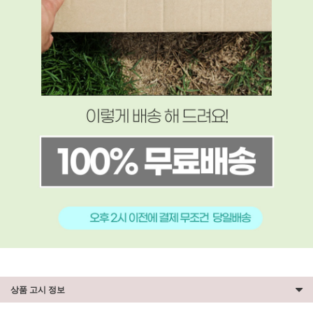
상품 고시 정보