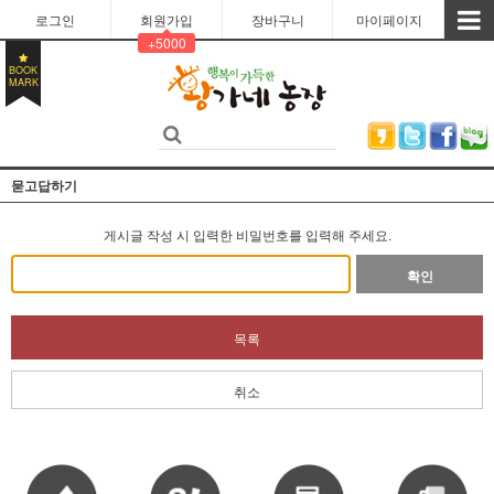
로그인
회원가입
장바구니
마이페이지
+5000
BOOK
MARK
묻고답하기
게시글 작성 시 입력한 비밀번호를 입력해 주세요.
확인
목록
취소