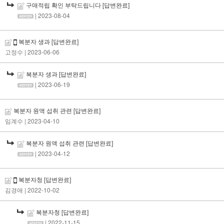
구매적립 확인 부탁드립니다
[답변완료]
| 2023-08-04
복분자 생과
[답변완료]
고정수
| 2023-06-06
복분자 생과
[답변완료]
| 2023-06-19
복분자 원액 섭취 관련
[답변완료]
임계수
| 2023-04-10
복분자 원액 섭취 관련
[답변완료]
| 2023-04-12
복분자청
[답변완료]
김경애
| 2022-10-02
복분자청
[답변완료]
| 2022-11-15