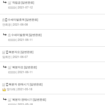
적립금
[답변완료]
| 2021-07-12
수세미발효액
[답변완료]
안희경
| 2021-06-08
수세미발효액
[답변완료]
| 2021-06-11
복분자요
[답변완료]
임희진
| 2021-06-07
복분자요
[답변완료]
| 2021-06-11
복분자 판매시기
[답변완료]
정다래
| 2021-05-18
복분자 판매시기
[답변완료]
| 2021-05-18