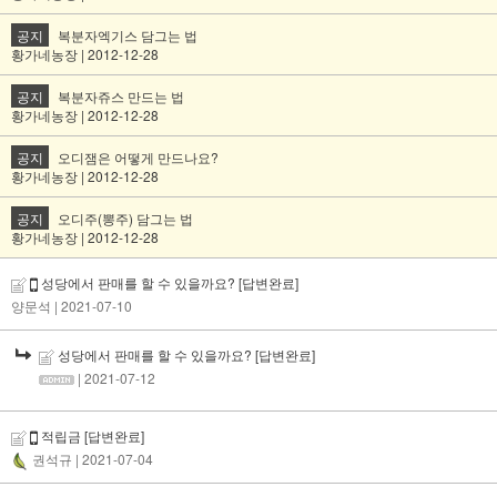
공지
복분자엑기스 담그는 법
황가네농장 | 2012-12-28
공지
복분자쥬스 만드는 법
황가네농장 | 2012-12-28
공지
오디잼은 어떻게 만드나요?
황가네농장 | 2012-12-28
공지
오디주(뽕주) 담그는 법
황가네농장 | 2012-12-28
성당에서 판매를 할 수 있을까요?
[답변완료]
양문석
| 2021-07-10
성당에서 판매를 할 수 있을까요?
[답변완료]
| 2021-07-12
적립금
[답변완료]
권석규
| 2021-07-04