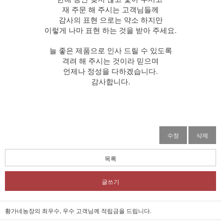
재 주문 해 주시는 고객님들께
감사의 표현 으로는 약소 하지만
이렇게 나마 표현 하는 것을 받아 주세요.
늘 좋은 제품으로 인사 드릴 수 있도록
격려 해 주시는 것이라 믿으며
언제나 정성을 다하겠습니다.
감사합니다.
수정
삭제
목록
글쓰기
황가네농장의 최우수, 우수 고객님께 적립금을 드립니다.