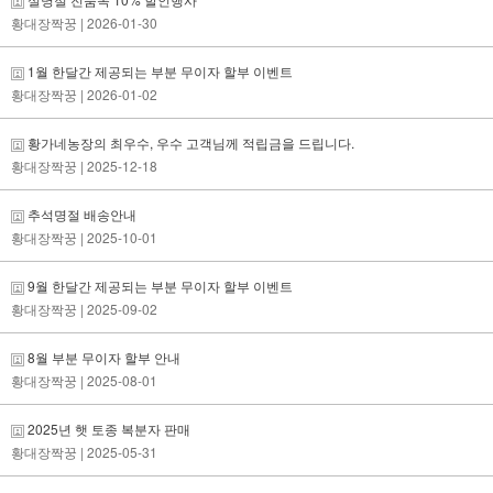
황대장짝꿍
| 2026-01-30
1월 한달간 제공되는 부분 무이자 할부 이벤트
황대장짝꿍
| 2026-01-02
황가네농장의 최우수, 우수 고객님께 적립금을 드립니다.
황대장짝꿍
| 2025-12-18
추석명절 배송안내
황대장짝꿍
| 2025-10-01
9월 한달간 제공되는 부분 무이자 할부 이벤트
황대장짝꿍
| 2025-09-02
8월 부분 무이자 할부 안내
황대장짝꿍
| 2025-08-01
2025년 햇 토종 복분자 판매
황대장짝꿍
| 2025-05-31