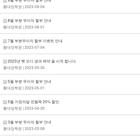
황대장짝꿍
| 2023-09-04
8월 부분 무이자 할부 안내
황대장짝꿍
| 2023-08-01
7월 부분무이자 할부 이벤트 안내
황대장짝꿍
| 2023-07-04
2023년 햇 오디 생과 예약 을 시작 합니다.
황대장짝꿍
| 2023-05-30
5월 부분 무이자 할부 안내
황대장짝꿍
| 2023-05-01
5월 가정의달 전품목 20% 할인
황대장짝꿍
| 2023-04-30
3월 부분 무이자 할부 안내
황대장짝꿍
| 2023-03-08