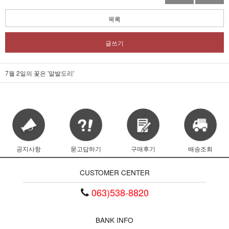
목록
글쓰기
7월 2일의 꽃은 '말발도리'
공지사항
묻고답하기
구매후기
배송조회
CUSTOMER CENTER
063)538-8820
BANK INFO