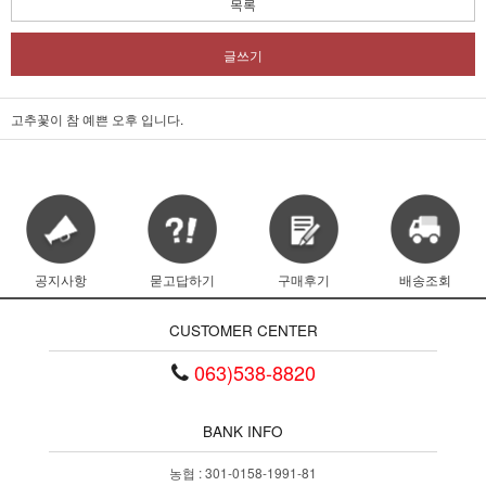
목록
글쓰기
고추꽃이 참 예쁜 오후 입니다.
공지사항
묻고답하기
구매후기
배송조회
CUSTOMER CENTER
063)538-8820
BANK INFO
농협 : 301-0158-1991-81