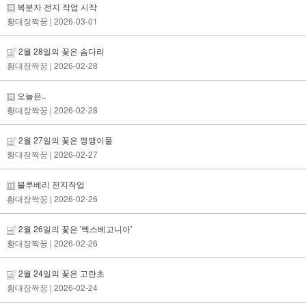
복분자 전지 작업 시작
황대장짝꿍
| 2026-03-01
2월 28일의 꽃은 솜다리
황대장짝꿍
| 2026-02-28
오늘은..
황대장짝꿍
| 2026-02-28
2월 27일의 꽃은 깽깽이풀
황대장짝꿍
| 2026-02-27
블루베리 전지작업
황대장짝꿍
| 2026-02-26
2월 26일의 꽃은 '렉스베고니아'
황대장짝꿍
| 2026-02-26
2월 24일의 꽃은 고란초
황대장짝꿍
| 2026-02-24