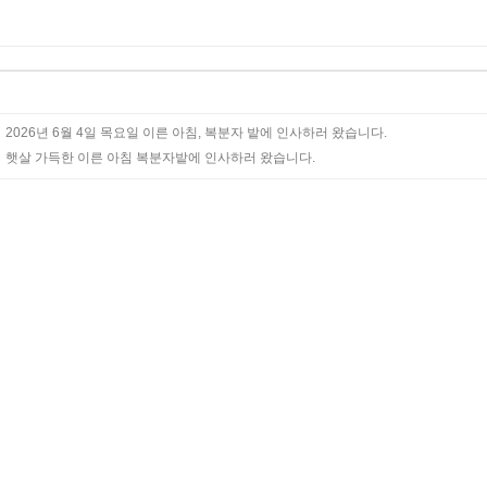
2026년 6월 4일 목요일 이른 아침, 복분자 밭에 인사하러 왔습니다.
햇살 가득한 이른 아침 복분자밭에 인사하러 왔습니다.