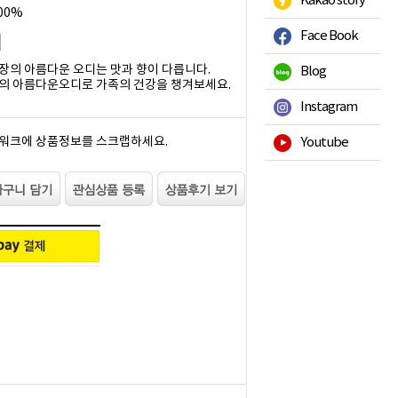
Kakao story
00%
Face Book
의 아름다운 오디는 맛과 향이 다릅니다.
Blog
의 아름다운오디로 가족의 건강을 챙겨보세요.
Instagram
워크에 상품정보를 스크랩하세요.
Youtube