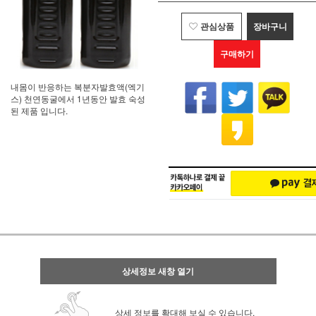
관심상품
장바구니
구매하기
내몸이 반응하는 복분자발효액(엑기
스) 천연동굴에서 1년동안 발효 숙성
된 제품 입니다.
상세정보 새창 열기
상세 정보를 확대해 보실 수 있습니다.