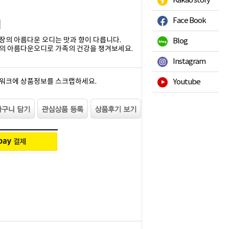
Kakao story
Face Book
의 아름다운 오디는 맛과 향이 다릅니다.
Blog
의 아름다운오디로 가족의 건강을 챙겨보세요.
Instagram
워크에 상품정보를 스크랩하세요.
Youtube