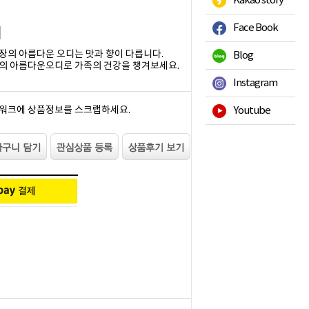
Kakao story
Face Book
의 아름다운 오디는 맛과 향이 다릅니다.
Blog
의 아름다운오디로 가족의 건강을 챙겨보세요.
Instagram
워크에 상품정보를 스크랩하세요.
Youtube