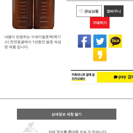
관심상품
장바구니
구매하기
내몸이 반응하는 수세미발효액(엑기
스) 천연동굴에서 1년동안 발효 숙성
된 제품 입니다.
상세정보 새창 열기
상세 정보를 확대해 보실 수 있습니다.