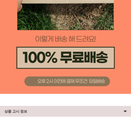
상품 고시 정보