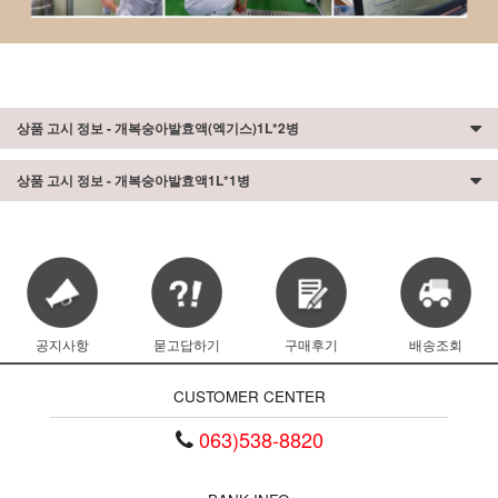
상품 고시 정보 - 개복숭아발효액(엑기스)1L*2병
상품 고시 정보 - 개복숭아발효액1L*1병
공지사항
묻고답하기
구매후기
배송조회
CUSTOMER CENTER
063)538-8820