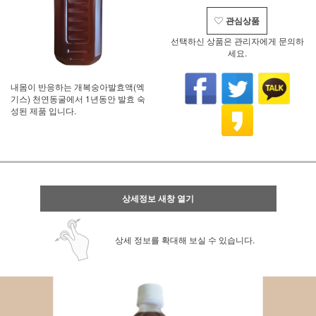
관심상품
선택하신 상품은 관리자에게 문의하
세요.
내몸이 반응하는 개복숭아발효액(엑
기스) 천연동굴에서 1년동안 발효 숙
성된 제품 입니다.
상세정보 새창 열기
상세 정보를 확대해 보실 수 있습니다.