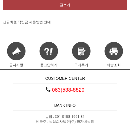
글쓰기
신규회원 적립금 사용방법 안내
공지사항
묻고답하기
구매후기
배송조회
CUSTOMER CENTER
063)538-8820
BANK INFO
농협 : 301-0158-1991-81
예금주 : 농업회사법인(주) 황가네농장