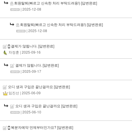
회원탈퇴(빠르고 신속한 처리 부탁드려용!)
[답변완료]
| 2025-12-08
회원탈퇴(빠르고 신속한 처리 부탁드려용!)
[답변완료]
| 2025-12-08
결제가 않됩니다.
[답변완료]
차정훈
| 2025-09-16
결제가 않됩니다.
[답변완료]
| 2025-09-17
오디 생과 구입은 끝난걸까요
[답변완료]
임진선
| 2025-06-09
오디 생과 구입은 끝난걸까요
[답변완료]
| 2025-06-10
복분자예약 언제부터인가요?
[답변완료]