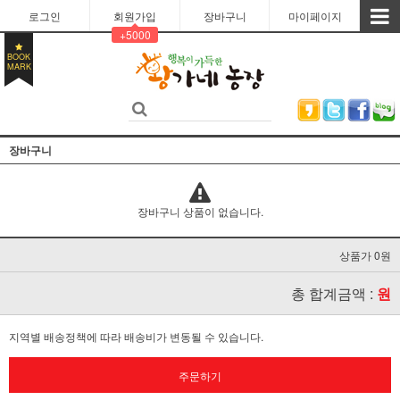
로그인
회원가입
장바구니
마이페이지
+5000
BOOK
MARK
장바구니
장바구니 상품이 없습니다.
상품가 0원
총 합계금액 :
원
지역별 배송정책에 따라 배송비가 변동될 수 있습니다.
주문하기