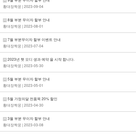
황대장짝꿍
| 2023-09-04
8월 부분 무이자 할부 안내
황대장짝꿍
| 2023-08-01
7월 부분무이자 할부 이벤트 안내
황대장짝꿍
| 2023-07-04
2023년 햇 오디 생과 예약 을 시작 합니다.
황대장짝꿍
| 2023-05-30
5월 부분 무이자 할부 안내
황대장짝꿍
| 2023-05-01
5월 가정의달 전품목 20% 할인
황대장짝꿍
| 2023-04-30
3월 부분 무이자 할부 안내
황대장짝꿍
| 2023-03-08