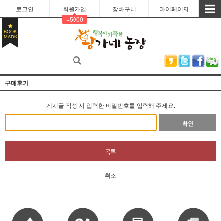
로그인
회원가입
장바구니
마이페이지
+5000
BOOK
MARK
구매후기
게시글 작성 시 입력한 비밀번호를 입력해 주세요.
확인
목록
취소